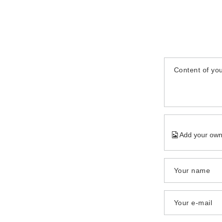
Content of you
Add your own
Your name
Your e-mail