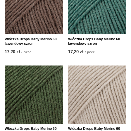
Włóczka Drops Baby Merino 60
Włóczka Drops Baby Merino 60
lawendowy szron
lawendowy szron
17,20 zł
17,20 zł
/
piece
/
piece
Włóczka Drops Baby Merino 60
Włóczka Drops Baby Merino 60