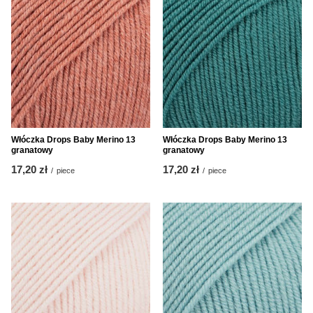
Włóczka Drops Baby Merino 13
Włóczka Drops Baby Merino 13
granatowy
granatowy
17,20 zł
17,20 zł
/
piece
/
piece