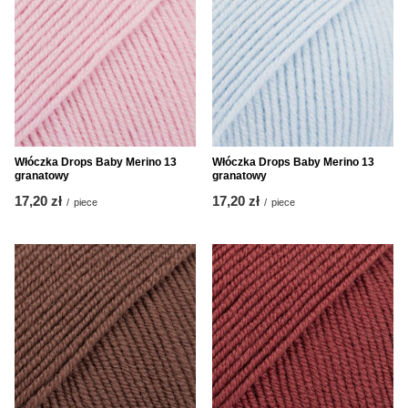
Włóczka Drops Baby Merino 13
Włóczka Drops Baby Merino 13
granatowy
granatowy
17,20 zł
17,20 zł
/
piece
/
piece