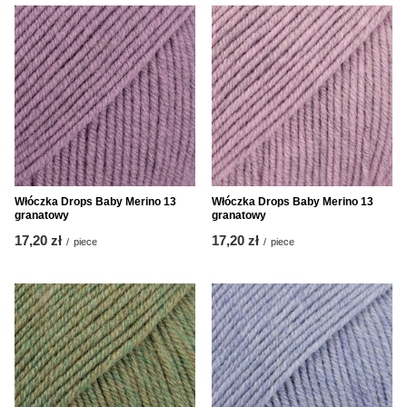
Włóczka Drops Baby Merino 13
Włóczka Drops Baby Merino 13
granatowy
granatowy
17,20 zł
17,20 zł
/
piece
/
piece