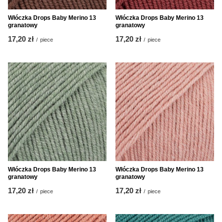
Włóczka Drops Baby Merino 13
Włóczka Drops Baby Merino 13
granatowy
granatowy
17,20 zł
17,20 zł
/
piece
/
piece
Włóczka Drops Baby Merino 13
Włóczka Drops Baby Merino 13
granatowy
granatowy
17,20 zł
17,20 zł
/
piece
/
piece