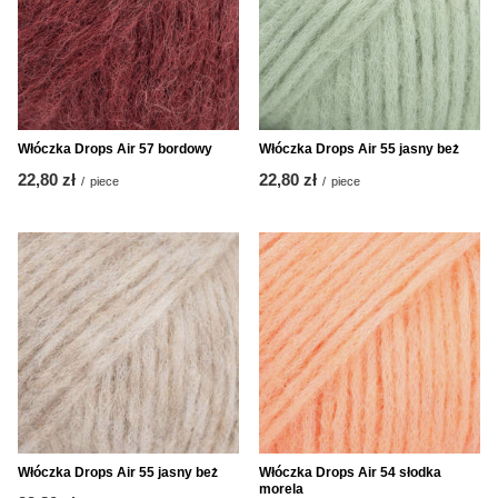
Włóczka Drops Air 57 bordowy
Włóczka Drops Air 55 jasny beż
22,80 zł
22,80 zł
/
piece
/
piece
Włóczka Drops Air 55 jasny beż
Włóczka Drops Air 54 słodka
morela