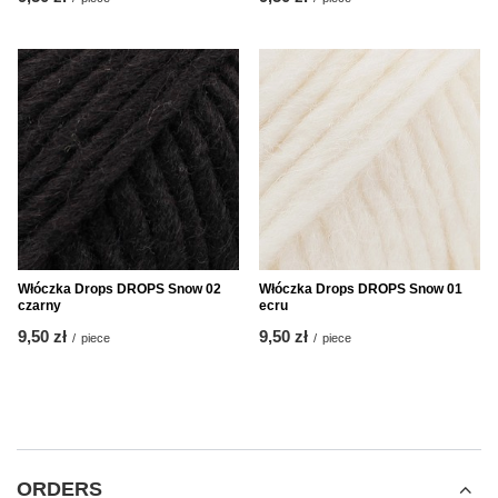
Włóczka Drops DROPS Snow 02
Włóczka Drops DROPS Snow 01
czarny
ecru
9,50 zł
9,50 zł
/
piece
/
piece
ORDERS