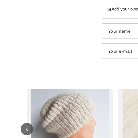
Add your own
Your name
Your e-mail