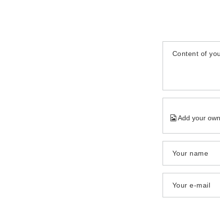
Content of you
Add your own
Your name
Your e-mail