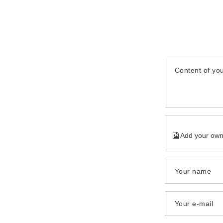
Content of you
Add your own
Your name
Your e-mail