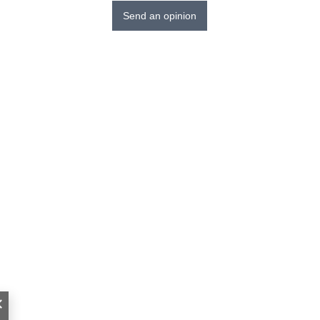
Send an opinion