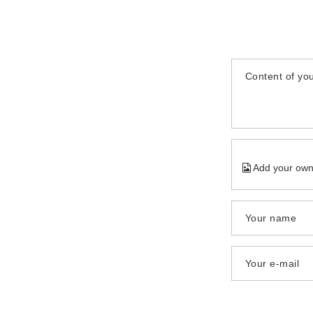
Content of you
Add your own
Your name
Your e-mail