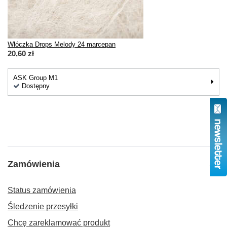
Włóczka Drops Melody 24 marcepan
20,60 zł
ASK Group M1
Dostępny
Zamówienia
Status zamówienia
Śledzenie przesyłki
Chcę zareklamować produkt