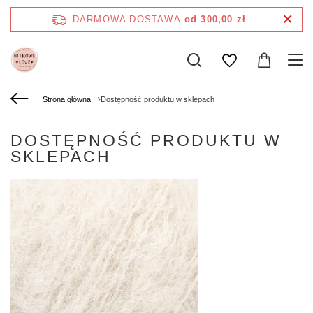
DARMOWA DOSTAWA
od 300,00 zł
Strona główna
Dostępność produktu w sklepach
DOSTĘPNOŚĆ PRODUKTU W
SKLEPACH