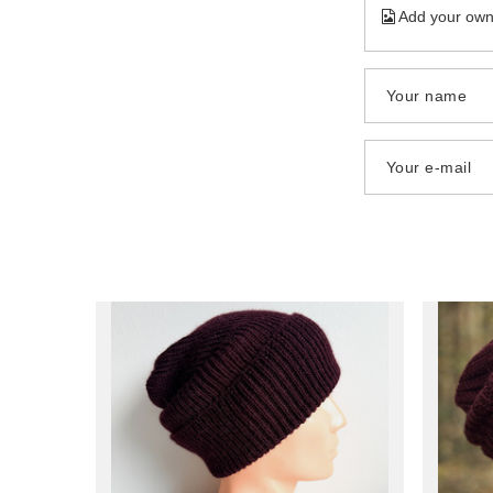
Add your own
Your name
Your e-mail