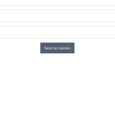
Send an opinion