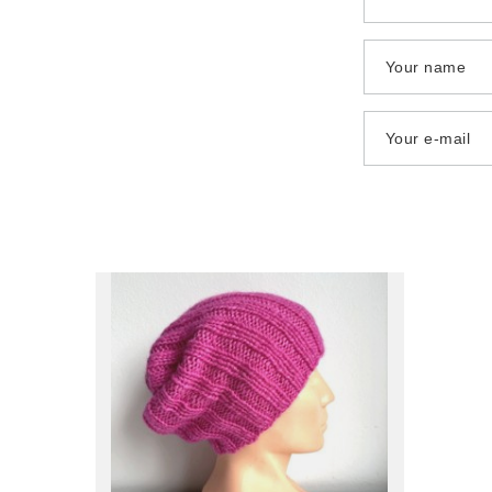
Your name
Your e-mail