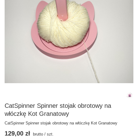
CatSpinner Spinner stojak obrotowy na
włóczkę Kot Granatowy
CatSpinner Spinner stojak obrotowy na włóczkę Kot Granatowy
129,00 zł
brutto
/
szt.