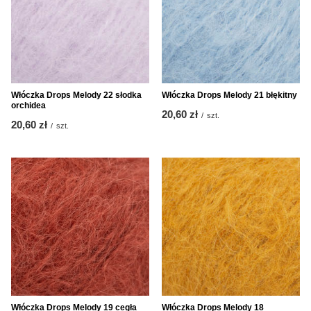
Włóczka Drops Melody 22 słodka
Włóczka Drops Melody 21 błękitny
orchidea
20,60 zł
/
szt.
20,60 zł
/
szt.
Włóczka Drops Melody 19 cegła
Włóczka Drops Melody 18