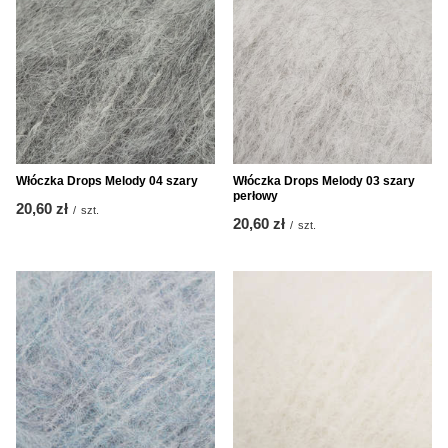
Włóczka Drops Melody 04 szary
Włóczka Drops Melody 03 szary
perłowy
20,60 zł
/
szt.
20,60 zł
/
szt.