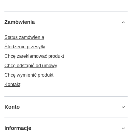
Zamówienia
Status zamówienia
Śledzenie przesyłki
Chcę zareklamować produkt
Chcę odstąpić od umowy
Chcę wymienić produkt
Kontakt
Konto
Informacje