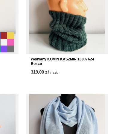
Wełniany KOMIN KASZMIR 100% 624
Bosco
319,00 zł
/
szt.