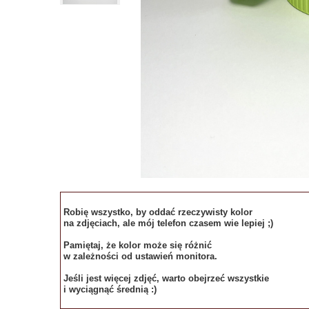
Robię wszystko, by oddać rzeczywisty kolor
na zdjęciach, ale mój telefon czasem wie lepiej ;)
Pamiętaj, że kolor może się różnić
w zależności od ustawień monitora.
Jeśli jest więcej zdjęć, warto obejrzeć wszystkie
i wyciągnąć średnią :)