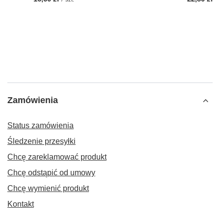
Zamówienia
Status zamówienia
Śledzenie przesyłki
Chcę zareklamować produkt
Chcę odstąpić od umowy
Chcę wymienić produkt
Kontakt