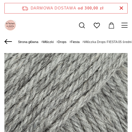
DARMOWA DOSTAWA
od 300,00 zł
Strona główna
Włóczki
Drops
Fiesta
Włóczka Drops FIESTA 05 średni