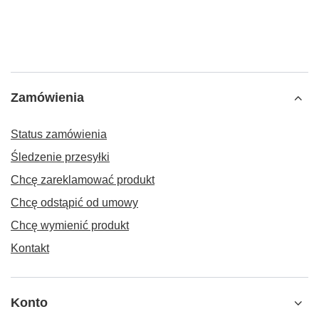
Zamówienia
Status zamówienia
Śledzenie przesyłki
Chcę zareklamować produkt
Chcę odstąpić od umowy
Chcę wymienić produkt
Kontakt
Konto