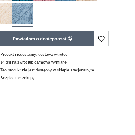
Powiadom o dostępności
Produkt niedostepny, dostawa wkrótce
14
dni na zwrot lub darmową wymianę
Ten produkt nie jest dostępny w sklepie stacjonarnym
Bezpieczne zakupy