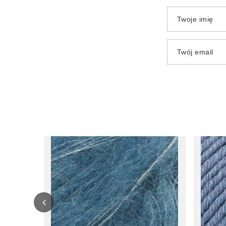
Twoje imię
Twój email