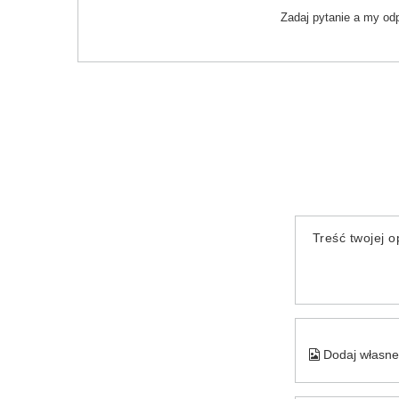
Zadaj pytanie a my od
Treść twojej op
Dodaj własne 