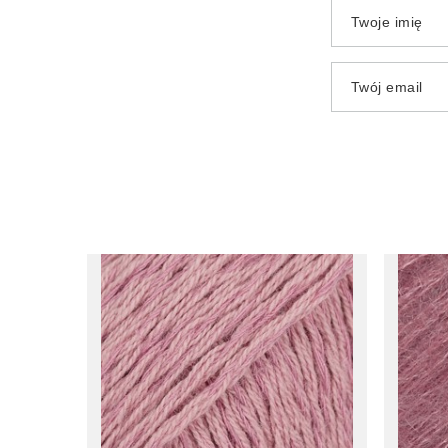
Twoje imię
Twój email