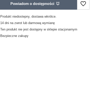
Powiadom o dostępności
Produkt niedostepny, dostawa wkrótce
14
dni na zwrot lub darmową wymianę
Ten produkt nie jest dostępny w sklepie stacjonarnym
Bezpieczne zakupy