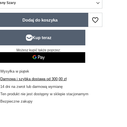
sny Szary
Dodaj do koszyka
Możesz kupić także poprzez:
Wysyłka
w piątek
Darmowa i szybka dostawa
od
300,00 zł
14
dni na zwrot lub darmową wymianę
Ten produkt nie jest dostępny w sklepie stacjonarnym
Bezpieczne zakupy