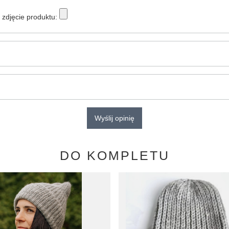
zdjęcie produktu:
Wyślij opinię
DO KOMPLETU