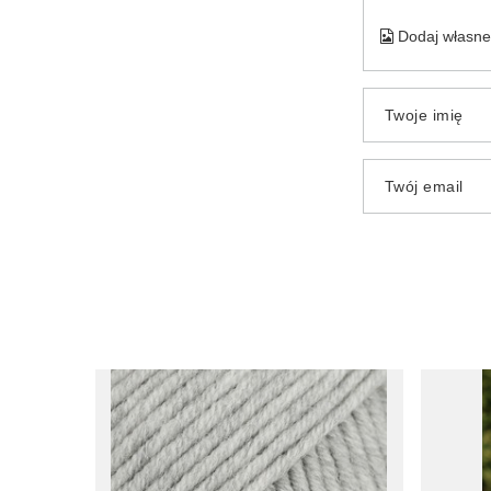
Dodaj własne 
Twoje imię
Twój email