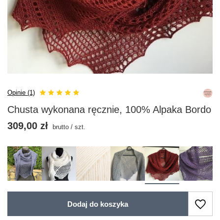
Opinie (1)
Chusta wykonana ręcznie, 100% Alpaka Bordo
309,00 zł
brutto
/
szt.
Dodaj do koszyka