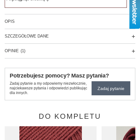
OPIS
SZCZEGÓŁOWE DANE
OPINIE
(1)
Potrzebujesz pomocy? Masz pytania?
Zadaj pytanie a my odpowiemy niezwłocznie,
Zadaj pytanie
najciekawsze pytania i odpowiedzi publikując
dla innych.
DO KOMPLETU