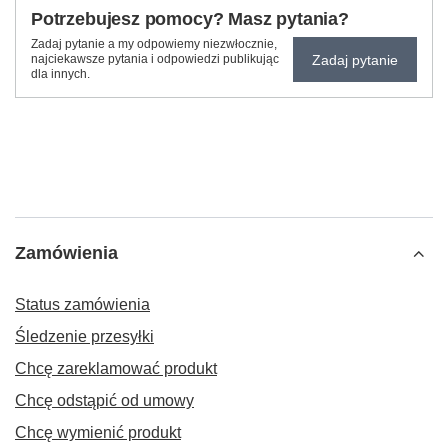
Potrzebujesz pomocy? Masz pytania?
Zadaj pytanie a my odpowiemy niezwłocznie,
Zadaj pytanie
najciekawsze pytania i odpowiedzi publikując
dla innych.
Zamówienia
Status zamówienia
Śledzenie przesyłki
Chcę zareklamować produkt
Chcę odstąpić od umowy
Chcę wymienić produkt