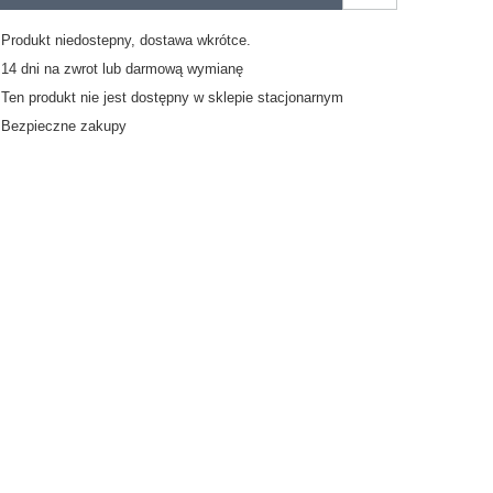
Produkt niedostepny, dostawa wkrótce
14
dni na zwrot lub darmową wymianę
Ten produkt nie jest dostępny w sklepie stacjonarnym
Bezpieczne zakupy