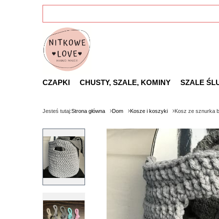
CZAPKI
CHUSTY, SZALE, KOMINY
SZALE ŚL
Jesteś tutaj:
Strona główna
Dom
Kosze i koszyki
Kosz ze sznurka 