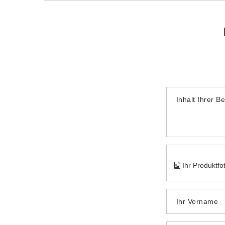
Inhalt Ihrer B
Ihr Produktfo
Ihr Vorname