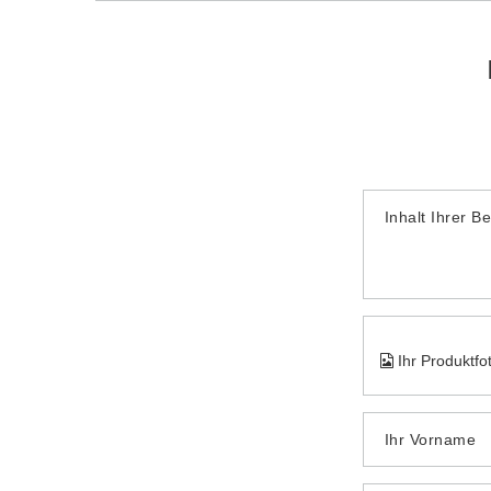
Inhalt Ihrer B
Ihr Produktfo
Ihr Vorname