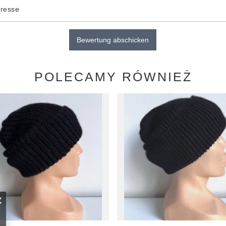
dresse
Bewertung abschicken
POLECAMY RÓWNIEŻ