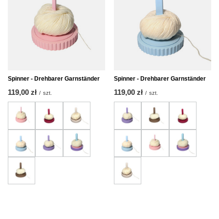
Spinner - Drehbarer Garnständer
Spinner - Drehbarer Garnständer
119,00 zł
119,00 zł
/
szt.
/
szt.