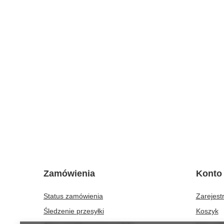
Zamówienia
Konto
Status zamówienia
Zarejestr
Śledzenie przesyłki
Koszyk