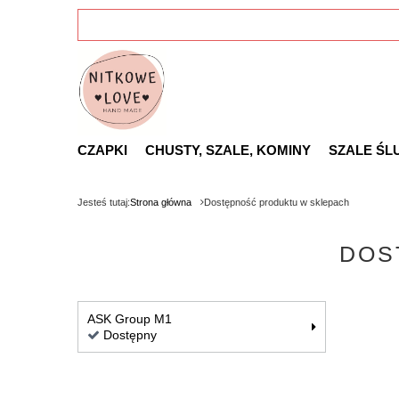
CZAPKI
CHUSTY, SZALE, KOMINY
SZALE ŚL
Jesteś tutaj:
Strona główna
Dostępność produktu w sklepach
DOS
ASK Group M1
Dostępny