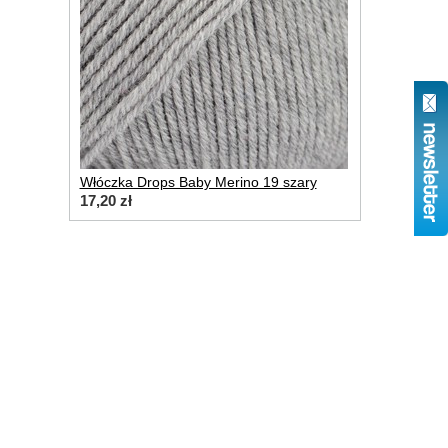
Włóczka Drops Baby Merino 19 szary
17,20 zł