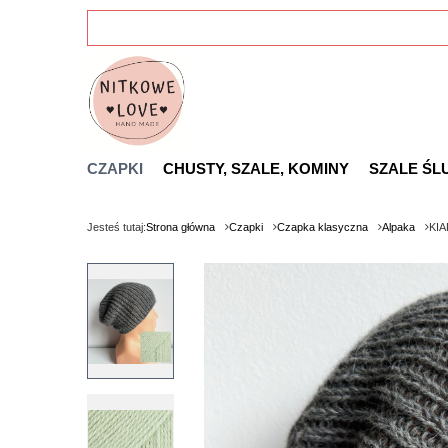
CZAPKI
CHUSTY, SZALE, KOMINY
SZALE ŚL
Jesteś tutaj:
Strona główna
Czapki
Czapka klasyczna
Alpaka
KIA