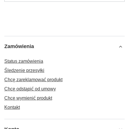
Zamówienia
Status zamówienia
Śledzenie przesyłki
Chcę zareklamować produkt
Chcę odstąpić od umowy
Chcę wymienić produkt
Kontakt