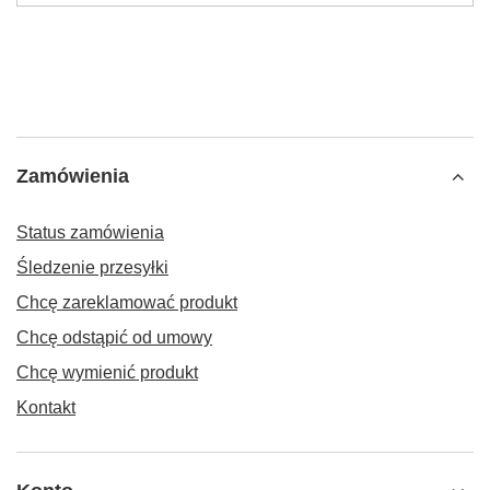
Zamówienia
Status zamówienia
Śledzenie przesyłki
Chcę zareklamować produkt
Chcę odstąpić od umowy
Chcę wymienić produkt
Kontakt