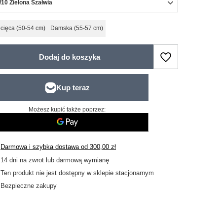
/10 Zielona Szałwia
cięca (50-54 cm)
Damska (55-57 cm)
Dodaj do koszyka
Możesz kupić także poprzez:
Darmowa i szybka dostawa
od
300,00 zł
14
dni na zwrot lub darmową wymianę
Ten produkt nie jest dostępny w sklepie stacjonarnym
Bezpieczne zakupy