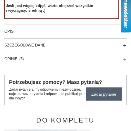
Jeśli jest więcej zdjęć, warto obejrzeć wszystkie
i wyciągnąć średnią :)
OPIS
SZCZEGÓŁOWE DANE
OPINIE
(5)
Potrzebujesz pomocy? Masz pytania?
Zadaj pytanie a my odpowiemy niezwłocznie,
Zadaj pytanie
najciekawsze pytania i odpowiedzi publikując
dla innych.
DO KOMPLETU