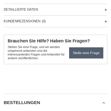
DETAILLIERTE DATEN
KUNDENREZENSIONEN
(0)
Brauchen Sie Hilfe? Haben Sie Fragen?
Stellen Sie eine Frage, und wir werden
umgehend antworten und die
Stelle eine Frage
interessantesten Fragen und Antworten für
andere veröffentlichen.
BESTELLUNGEN