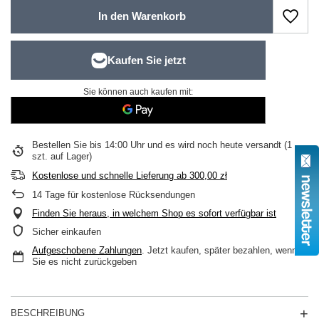
In den Warenkorb
Sie können auch kaufen mit:
Bestellen Sie bis
14:00 Uhr und es wird noch heute versandt
(1
szt. auf Lager)
Kostenlose und schnelle Lieferung
ab
300,00 zł
14
Tage für kostenlose Rücksendungen
Finden Sie heraus, in welchem Shop es sofort verfügbar ist
Sicher einkaufen
Aufgeschobene Zahlungen
. Jetzt kaufen, später bezahlen, wenn
Sie es nicht zurückgeben
BESCHREIBUNG