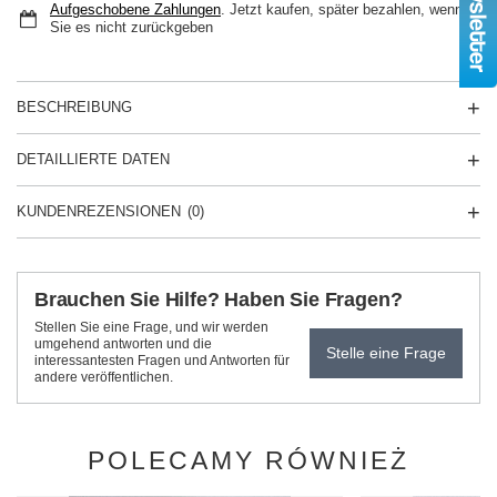
Aufgeschobene Zahlungen
. Jetzt kaufen, später bezahlen, wenn
Sie es nicht zurückgeben
BESCHREIBUNG
DETAILLIERTE DATEN
KUNDENREZENSIONEN
(0)
Brauchen Sie Hilfe? Haben Sie Fragen?
Stellen Sie eine Frage, und wir werden
umgehend antworten und die
Stelle eine Frage
interessantesten Fragen und Antworten für
andere veröffentlichen.
POLECAMY RÓWNIEŻ