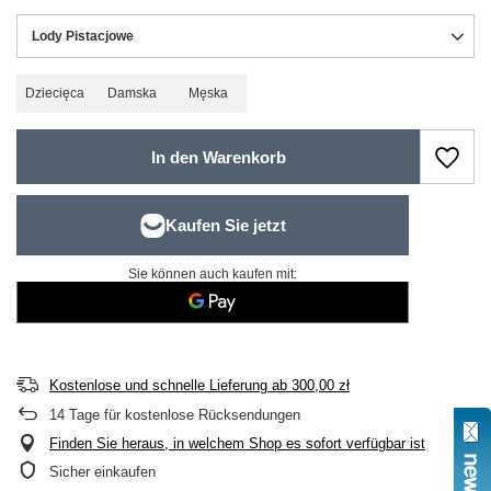
Lody Pistacjowe
Dziecięca
Damska
Męska
In den Warenkorb
Sie können auch kaufen mit:
Kostenlose und schnelle Lieferung
ab
300,00 zł
14
Tage für kostenlose Rücksendungen
Finden Sie heraus, in welchem Shop es sofort verfügbar ist
Sicher einkaufen