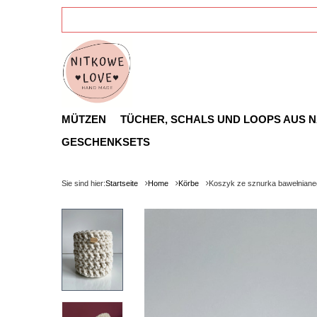
MÜTZEN
TÜCHER, SCHALS UND LOOPS AUS 
GESCHENKSETS
Sie sind hier:
Startseite
Home
Körbe
Koszyk ze sznurka bawełnian