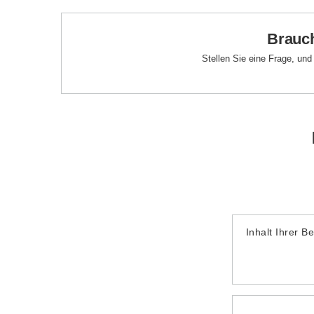
Brauch
Stellen Sie eine Frage, un
Inhalt Ihrer B