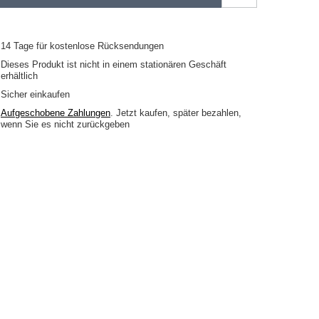
14
Tage für kostenlose Rücksendungen
Dieses Produkt ist nicht in einem stationären Geschäft
erhältlich
Sicher einkaufen
Aufgeschobene Zahlungen
. Jetzt kaufen, später bezahlen,
wenn Sie es nicht zurückgeben