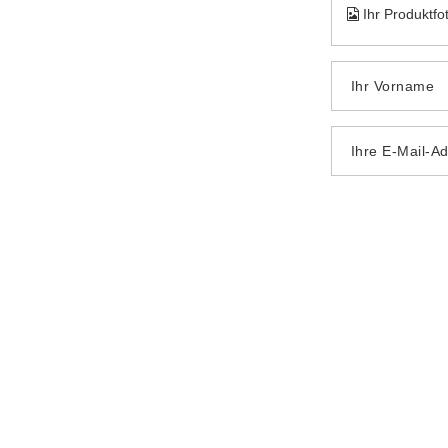
Ihr Produktfo
Ihr Vorname
Ihre E-Mail-A