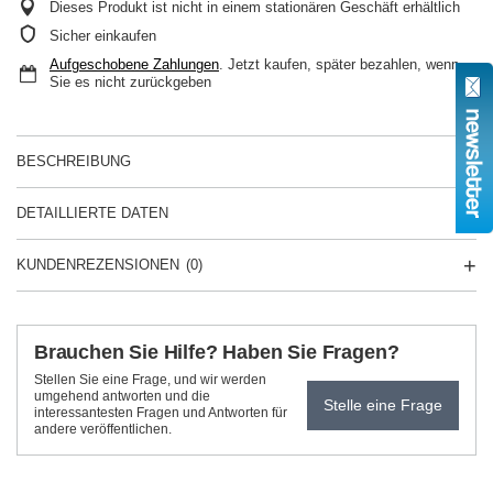
Dieses Produkt ist nicht in einem stationären Geschäft erhältlich
Sicher einkaufen
Aufgeschobene Zahlungen
. Jetzt kaufen, später bezahlen, wenn
Sie es nicht zurückgeben
BESCHREIBUNG
DETAILLIERTE DATEN
KUNDENREZENSIONEN
(0)
Brauchen Sie Hilfe? Haben Sie Fragen?
Stellen Sie eine Frage, und wir werden
umgehend antworten und die
Stelle eine Frage
interessantesten Fragen und Antworten für
andere veröffentlichen.