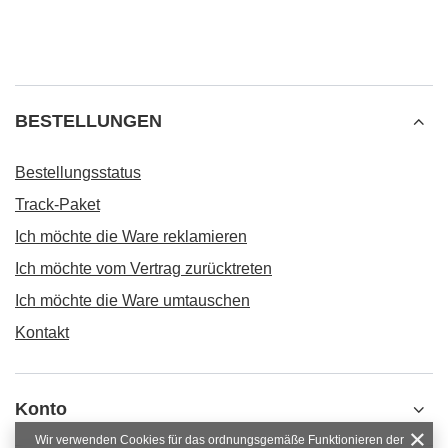
BESTELLUNGEN
Bestellungsstatus
Track-Paket
Ich möchte die Ware reklamieren
Ich möchte vom Vertrag zurücktreten
Ich möchte die Ware umtauschen
Kontakt
Konto
Wir verwenden Cookies für das ordnungsgemäße Funktionieren der