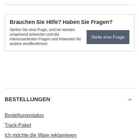
Brauchen Sie Hilfe? Haben Sie Fragen?
Stellen Sie eine Frage, und wir werden
umgehend antworten und die
Stelle eine Frage
interessantesten Fragen und Antworten für
andere veröffentlichen.
BESTELLUNGEN
Bestellungsstatus
Track-Paket
Ich möchte die Ware reklamieren