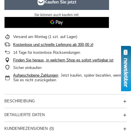
Sie können auch kaufen mit:
Versand
am Montag
(1 szt. auf Lager)
Kostenlose und schnelle Lieferung
ab
300,00 zł
14
Tage für kostenlose Rücksendungen
Finden Sie heraus, in welchem Shop es sofort verfügbar ist
Sicher einkaufen
Aufgeschobene Zahlungen
. Jetzt kaufen, später bezahlen, wenn
Sie es nicht zurückgeben
BESCHREIBUNG
DETAILLIERTE DATEN
KUNDENREZENSIONEN
(0)