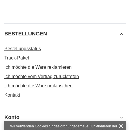
BESTELLUNGEN
Bestellungsstatus
Track-Paket
Ich möchte die Ware reklamieren
Ich möchte vom Vertrag zurücktreten
Ich möchte die Ware umtauschen
Kontakt
Konto
Wir verwenden Cookies für das ordnungsgemäße Funktionieren der