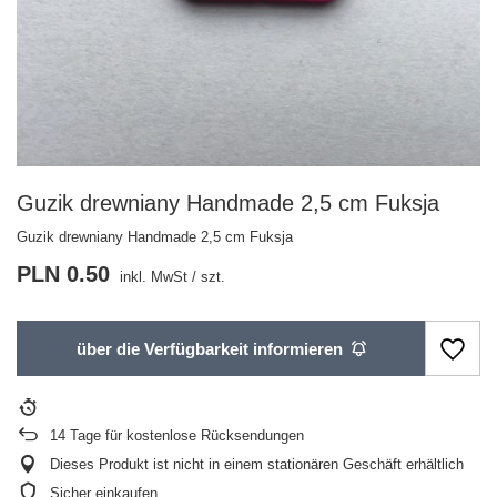
Guzik drewniany Handmade 2,5 cm Fuksja
Guzik drewniany Handmade 2,5 cm Fuksja
PLN 0.50
inkl. MwSt
/
szt.
über die Verfügbarkeit informieren
14
Tage für kostenlose Rücksendungen
Dieses Produkt ist nicht in einem stationären Geschäft erhältlich
Sicher einkaufen