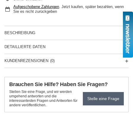
Aufgeschobene Zahlungen
. Jetzt kaufen, später bezahlen, wenn
Sie es nicht zurückgeben
BESCHREIBUNG
DETAILLIERTE DATEN
KUNDENREZENSIONEN
(0)
Brauchen Sie Hilfe? Haben Sie Fragen?
Stellen Sie eine Frage, und wir werden
umgehend antworten und die
Stelle eine Frage
interessantesten Fragen und Antworten für
andere veröffentlichen.