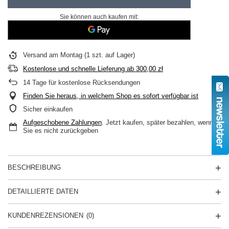
Sie können auch kaufen mit:
Versand
am Montag
(1 szt. auf Lager)
Kostenlose und schnelle Lieferung
ab
300,00 zł
14
Tage für kostenlose Rücksendungen
Finden Sie heraus, in welchem Shop es sofort verfügbar ist
Sicher einkaufen
Aufgeschobene Zahlungen
. Jetzt kaufen, später bezahlen, wenn
Sie es nicht zurückgeben
BESCHREIBUNG
DETAILLIERTE DATEN
KUNDENREZENSIONEN
(0)