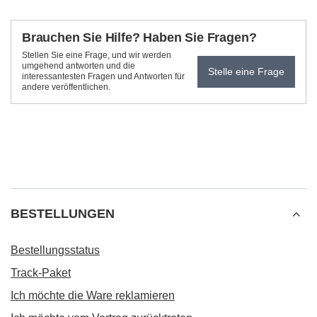
Brauchen Sie Hilfe? Haben Sie Fragen?
Stellen Sie eine Frage, und wir werden
umgehend antworten und die
Stelle eine Frage
interessantesten Fragen und Antworten für
andere veröffentlichen.
BESTELLUNGEN
Bestellungsstatus
Track-Paket
Ich möchte die Ware reklamieren