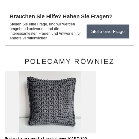
Brauchen Sie Hilfe? Haben Sie Fragen?
Stellen Sie eine Frage, und wir werden
umgehend antworten und die
Stelle eine Frage
interessantesten Fragen und Antworten für
andere veröffentlichen.
POLECAMY RÓWNIEŻ
Poduszka ze sznurka bawełnianego KARO 800