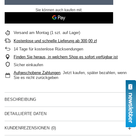
Sie können auch kaufen mit:
Versand
am Montag
(1 szt. auf Lager)
Kostenlose und schnelle Lieferung
ab
300,00 zł
14
Tage für kostenlose Rücksendungen
Finden Sie heraus, in welchem Shop es sofort verfügbar ist
Sicher einkaufen
Aufgeschobene Zahlungen
. Jetzt kaufen, später bezahlen, wenn
Sie es nicht zurückgeben
BESCHREIBUNG
DETAILLIERTE DATEN
KUNDENREZENSIONEN
(0)