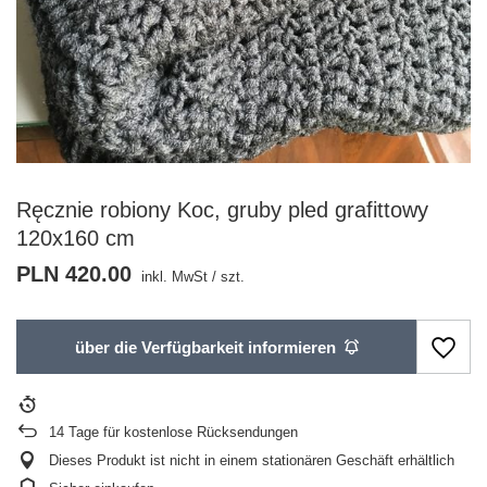
Ręcznie robiony Koc, gruby pled grafittowy
120x160 cm
PLN 420.00
inkl. MwSt
/
szt.
über die Verfügbarkeit informieren
14
Tage für kostenlose Rücksendungen
Dieses Produkt ist nicht in einem stationären Geschäft erhältlich