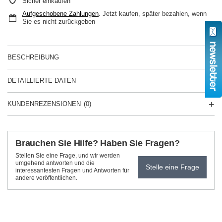
Sicher einkaufen
Aufgeschobene Zahlungen
. Jetzt kaufen, später bezahlen, wenn
Sie es nicht zurückgeben
BESCHREIBUNG
DETAILLIERTE DATEN
KUNDENREZENSIONEN
(0)
Brauchen Sie Hilfe? Haben Sie Fragen?
Stellen Sie eine Frage, und wir werden
umgehend antworten und die
Stelle eine Frage
interessantesten Fragen und Antworten für
andere veröffentlichen.