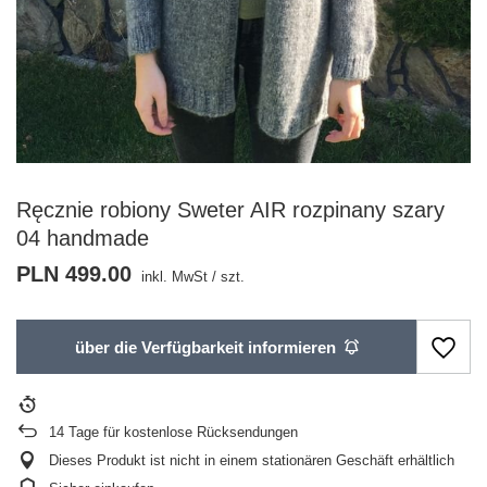
Ręcznie robiony Sweter AIR rozpinany szary
04 handmade
PLN 499.00
inkl. MwSt
/
szt.
über die Verfügbarkeit informieren
14
Tage für kostenlose Rücksendungen
Dieses Produkt ist nicht in einem stationären Geschäft erhältlich