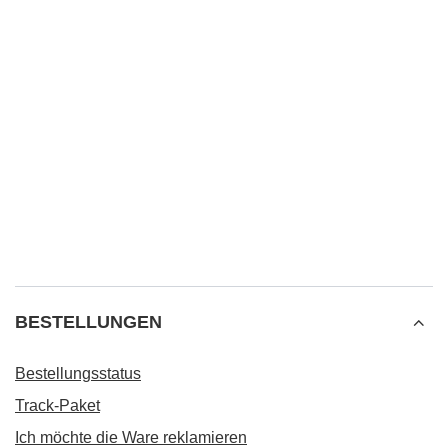
BESTELLUNGEN
Bestellungsstatus
Track-Paket
Ich möchte die Ware reklamieren