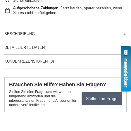
Sicher einkaufen
Aufgeschobene Zahlungen
. Jetzt kaufen, später bezahlen, wenn
Sie es nicht zurückgeben
BESCHREIBUNG
DETAILLIERTE DATEN
KUNDENREZENSIONEN
(0)
Brauchen Sie Hilfe? Haben Sie Fragen?
Stellen Sie eine Frage, und wir werden
umgehend antworten und die
Stelle eine Frage
interessantesten Fragen und Antworten für
andere veröffentlichen.