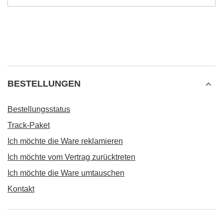
BESTELLUNGEN
Bestellungsstatus
Track-Paket
Ich möchte die Ware reklamieren
Ich möchte vom Vertrag zurücktreten
Ich möchte die Ware umtauschen
Kontakt