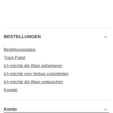
BESTELLUNGEN
Bestellungsstatus
Track-Paket
Ich möchte die Ware reklamieren
Ich möchte vom Vertrag zurücktreten
Ich möchte die Ware umtauschen
Kontakt
Konto