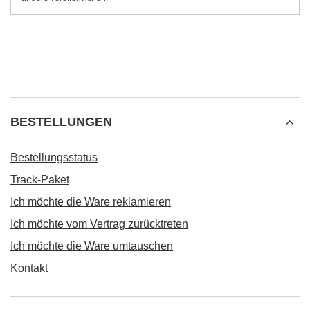
BESTELLUNGEN
Bestellungsstatus
Track-Paket
Ich möchte die Ware reklamieren
Ich möchte vom Vertrag zurücktreten
Ich möchte die Ware umtauschen
Kontakt