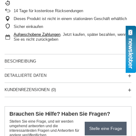
14
Tage für kostenlose Rücksendungen
Dieses Produkt ist nicht in einem stationären Geschäft erhältlich
Sicher einkaufen
Aufgeschobene Zahlungen
. Jetzt kaufen, später bezahlen, wenn
Sie es nicht zurückgeben
BESCHREIBUNG
DETAILLIERTE DATEN
KUNDENREZENSIONEN
(0)
Brauchen Sie Hilfe? Haben Sie Fragen?
Stellen Sie eine Frage, und wir werden
umgehend antworten und die
Stelle eine Frage
interessantesten Fragen und Antworten für
andere veröffentlichen.