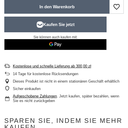
In den Warenkorb
Sie können auch kaufen mit:
Kostenlose und schnelle Lieferung
ab
300,00 zł
14
Tage für kostenlose Rücksendungen
Dieses Produkt ist nicht in einem stationären Geschäft erhältlich
Sicher einkaufen
Aufgeschobene Zahlungen
. Jetzt kaufen, später bezahlen, wenn
Sie es nicht zurückgeben
SPAREN SIE, INDEM SIE MEHR
KAUFEN