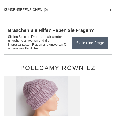
KUNDENREZENSIONEN
(0)
Brauchen Sie Hilfe? Haben Sie Fragen?
Stellen Sie eine Frage, und wir werden
umgehend antworten und die
Stelle eine Frage
interessantesten Fragen und Antworten für
andere veröffentlichen.
POLECAMY RÓWNIEŻ