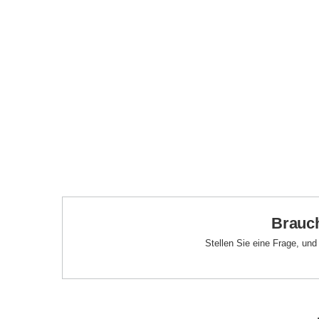
Brauch
Stellen Sie eine Frage, un