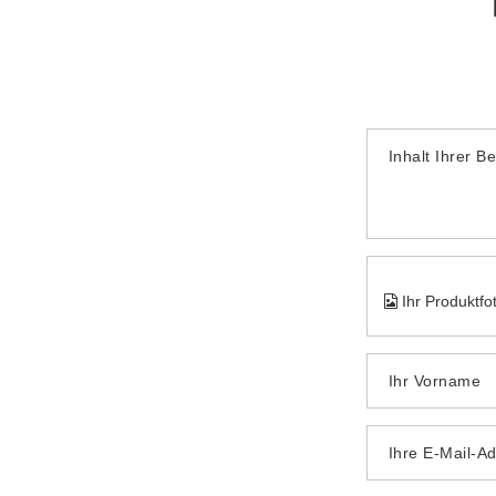
Inhalt Ihrer B
Ihr Produktfo
Ihr Vorname
Ihre E-Mail-A