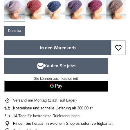
Damska
In den Warenkorb
Sie können auch kaufen mit:
Versand
am Montag
(1 szt. auf Lager)
Kostenlose und schnelle Lieferung
ab
300,00 zł
14
Tage für kostenlose Rücksendungen
Finden Sie heraus, in welchem Shop es sofort verfügbar ist