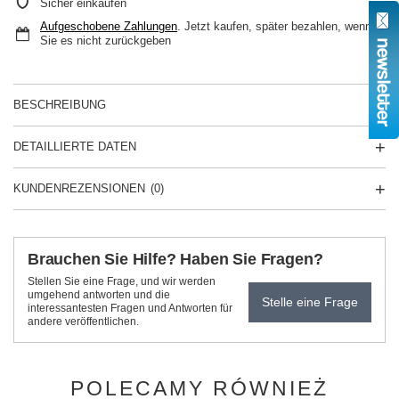
Sicher einkaufen
Aufgeschobene Zahlungen
. Jetzt kaufen, später bezahlen, wenn
Sie es nicht zurückgeben
BESCHREIBUNG
DETAILLIERTE DATEN
KUNDENREZENSIONEN
(0)
Brauchen Sie Hilfe? Haben Sie Fragen?
Stellen Sie eine Frage, und wir werden
umgehend antworten und die
Stelle eine Frage
interessantesten Fragen und Antworten für
andere veröffentlichen.
POLECAMY RÓWNIEŻ