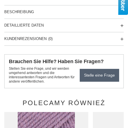
BESCHREIBUNG
DETAILLIERTE DATEN
KUNDENREZENSIONEN
(0)
Brauchen Sie Hilfe? Haben Sie Fragen?
Stellen Sie eine Frage, und wir werden
umgehend antworten und die
Stelle eine Frage
interessantesten Fragen und Antworten für
andere veröffentlichen.
POLECAMY RÓWNIEŻ