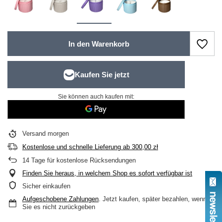
In den Warenkorb
Sie können auch kaufen mit:
Versand
morgen
Kostenlose und schnelle Lieferung
ab
300,00 zł
14
Tage für kostenlose Rücksendungen
Finden Sie heraus, in welchem Shop es sofort verfügbar ist
Sicher einkaufen
Aufgeschobene Zahlungen
. Jetzt kaufen, später bezahlen, wenn
Sie es nicht zurückgeben