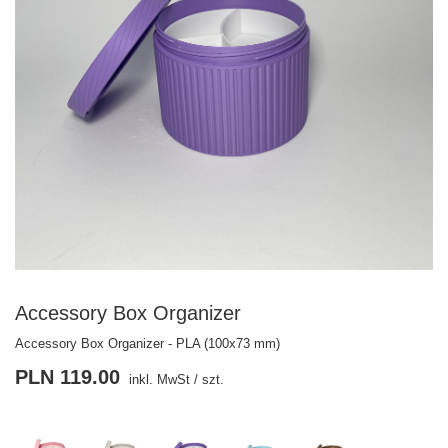
Accessory Box Organizer
Accessory Box Organizer - PLA (100x73 mm)
PLN 119.00
inkl. MwSt
/
szt.